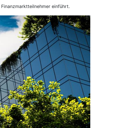
Finanzmarktteilnehmer einführt.