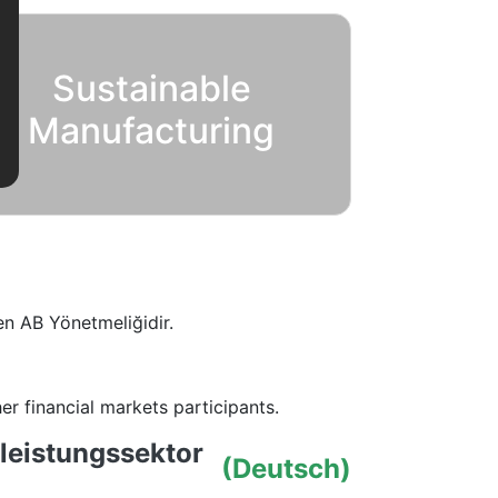
Sustainable
Manufacturing
ren AB Yönetmeliğidir.
 financial markets participants.
leistungssektor
(Deutsch)