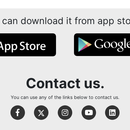
 can download it from app sto
Contact us.
You can use any of the links below to contact us.