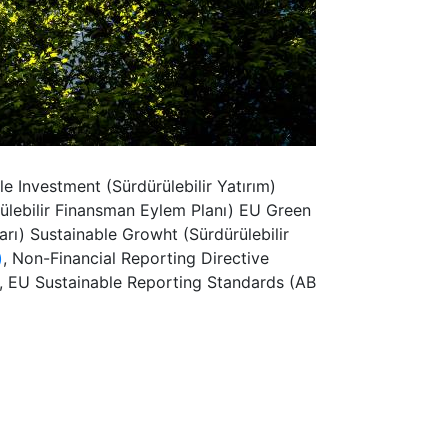
le Investment (Sürdürülebilir Yatırım)
rülebilir Finansman Eylem Planı) EU Green
arı) Sustainable Growht (Sürdürülebilir
)
, Non-Financial Reporting Directive
, EU Sustainable Reporting Standards (AB