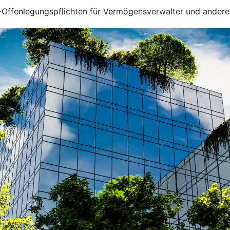
-Offenlegungspflichten für Vermögensverwalter und andere 