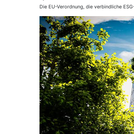
Die EU-Verordnung, die verbindliche ESG