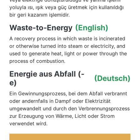
yoluyla ısı, ışık veya güç üretmek için kullanıldığı
bir geri kazanım işlemidir.
Waste-to-Energy
(English)
A recovery process in which waste is incinerated
or otherwise turned into steam or electricity, and
used to generate heat, light or power through the
process of combustion.
Energie aus Abfall (-
(Deutsch)
e)
Ein Gewinnungsprozess, bei dem Abfall verbrannt
oder andernfalls in Dampf oder Elektrizität
umgewandelt und durch den Verbrennungsprozess
zur Erzeugung von Wärme, Licht oder Strom
verwendet wird.