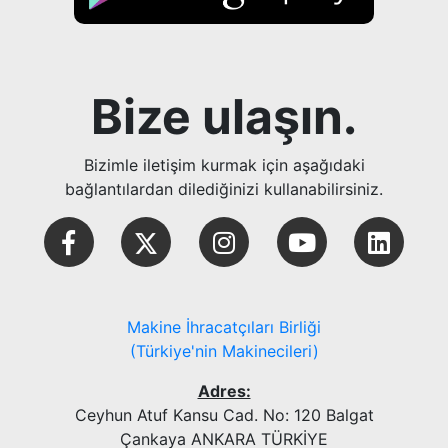
Bize ulaşın.
Bizimle iletişim kurmak için aşağıdaki
bağlantılardan dilediğinizi kullanabilirsiniz.
Makine İhracatçıları Birliği
(Türkiye'nin Makinecileri)
Adres:
Ceyhun Atuf Kansu Cad. No: 120 Balgat
Çankaya ANKARA TÜRKİYE