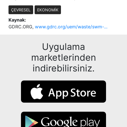
ÇEVRESEL
EKONOMİK
Kaynak:
GDRC.ORG,
www.gdrc.org/uem/waste/swm-...
Uygulama
marketlerinden
indirebilirsiniz.