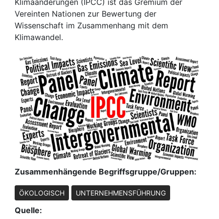
Klimaänderungen (IPCC) ist das Gremium der
Vereinten Nationen zur Bewertung der
Wissenschaft im Zusammenhang mit dem
Klimawandel.
Zusammenhängende Begriffsgruppe/Gruppen:
ÖKOLOGISCH
UNTERNEHMENSFÜHRUNG
Quelle: