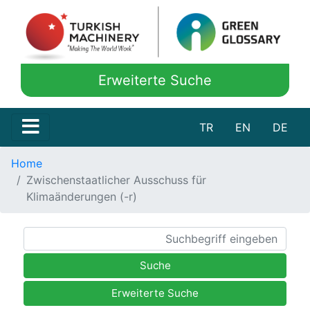
Erweiterte Suche
TR
EN
DE
Home
Zwischenstaatlicher Ausschuss für
Klimaänderungen (-r)
Suche
Erweiterte Suche