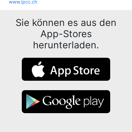
www.ipcc.ch
Sie können es aus den
App-Stores
herunterladen.