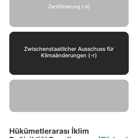
Zertifizierung (-e)
Zwischenstaatlicher Ausschuss für
Klimaänderungen (-r)
Hükümetlerarası İklim