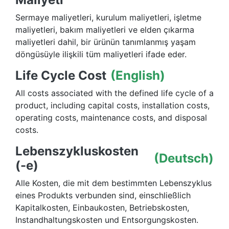
Sermaye maliyetleri, kurulum maliyetleri, işletme
maliyetleri, bakım maliyetleri ve elden çıkarma
maliyetleri dahil, bir ürünün tanımlanmış yaşam
döngüsüyle ilişkili tüm maliyetleri ifade eder.
Life Cycle Cost
(English)
All costs associated with the defined life cycle of a
product, including capital costs, installation costs,
operating costs, maintenance costs, and disposal
costs.
Lebenszykluskosten
(Deutsch)
(-e)
Alle Kosten, die mit dem bestimmten Lebenszyklus
eines Produkts verbunden sind, einschließlich
Kapitalkosten, Einbaukosten, Betriebskosten,
Instandhaltungskosten und Entsorgungskosten.