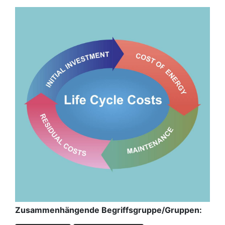
Zusammenhängende Begriffsgruppe/Gruppen: