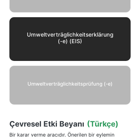
Umweltverträglichkeitserklärung
(-e) (EIS)
Umweltverträglichkeitsprüfung (-e)
Çevresel Etki Beyanı
(Türkçe)
Bir karar verme aracıdır. Önerilen bir eylemin