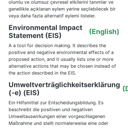
olumlu ve olumsuz çevresel etkilerini tanımlar ve
genellikle açıklanan eylem yerine seçilebilecek bir
veya daha fazla alternatif eylemi listeler.
Environmental Impact
(English)
Statement (EIS)
A a tool for decision making. It describes the
positive and negative environmental effects of a
proposed action, and it usually lists one or more
alternative actions that may be chosen instead of
the action described in the EIS.
Umweltverträglichkeitserklärung
(
(-e) (EIS)
Ein Hilfsmittel zur Entscheidungsbildung. Es
beschreibt die positiven und negativen
Umweltauswirkungen einer vorgeschlagenen
Maßnahme und stellt normalerweise eine oder