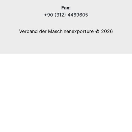
Fax:
+90 (312) 4469605
Verband der Maschinenexporture © 2026