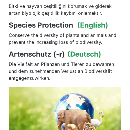
Bitki ve hayvan çeşitliliğini korumak ve giderek
artan biyolojik çeşitlilik kaybını önlemektir.
Species Protection
(English)
Conserve the diversity of plants and animals and
prevent the increasing loss of biodiversity.
Artenschutz (-r)
(Deutsch)
Die Vielfalt an Pflanzen und Tieren zu bewahren
und dem zunehmenden Verlust an Biodiversität
entgegenzuwirken.