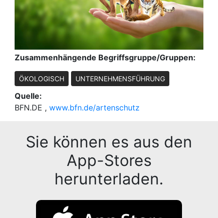
Zusammenhängende Begriffsgruppe/Gruppen:
ÖKOLOGISCH
UNTERNEHMENSFÜHRUNG
Quelle:
BFN.DE ,
www.bfn.de/artenschutz
Sie können es aus den
App-Stores
herunterladen.