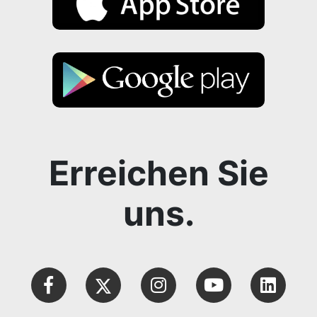
Erreichen Sie
uns.