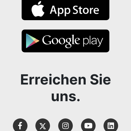
Erreichen Sie
uns.