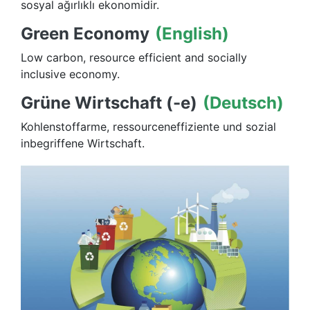
sosyal ağırlıklı ekonomidir.
Green Economy
(English)
Low carbon, resource efficient and socially
inclusive economy.
Grüne Wirtschaft (-e)
(Deutsch)
Kohlenstoffarme, ressourceneffiziente und sozial
inbegriffene Wirtschaft.