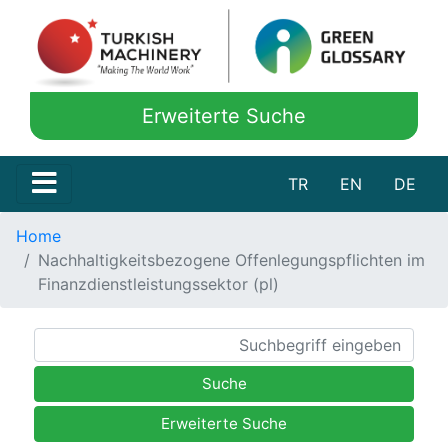
Erweiterte Suche
TR
EN
DE
Home
Nachhaltigkeitsbezogene Offenlegungspflichten im
Finanzdienstleistungssektor (pl)
Suche
Erweiterte Suche