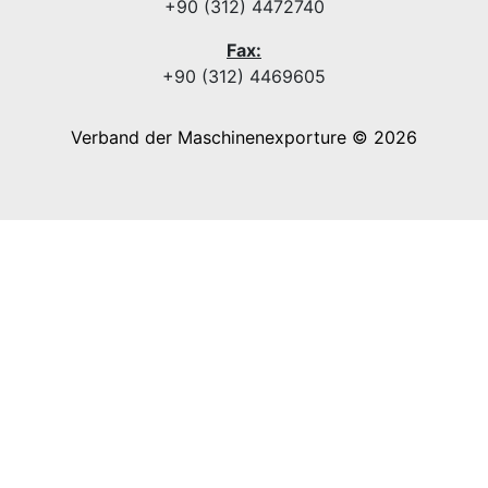
+90 (312) 4472740
Fax:
+90 (312) 4469605
Verband der Maschinenexporture © 2026