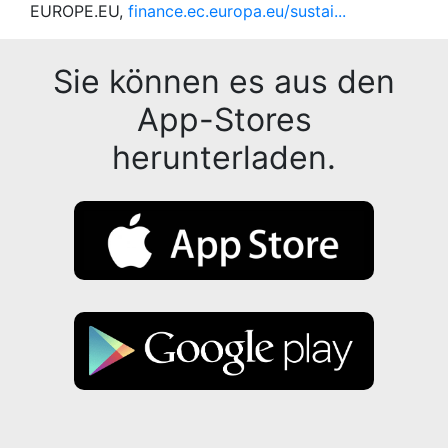
EUROPE.EU,
finance.ec.europa.eu/sustai...
Sie können es aus den
App-Stores
herunterladen.