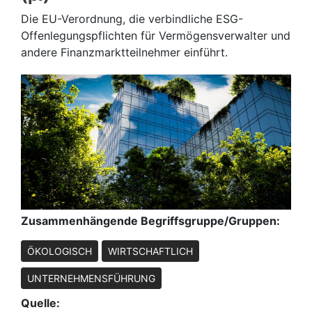
Die EU-Verordnung, die verbindliche ESG-
Offenlegungspflichten für Vermögensverwalter und
andere Finanzmarktteilnehmer einführt.
Zusammenhängende Begriffsgruppe/Gruppen:
ÖKOLOGISCH
WIRTSCHAFTLICH
UNTERNEHMENSFÜHRUNG
Quelle: