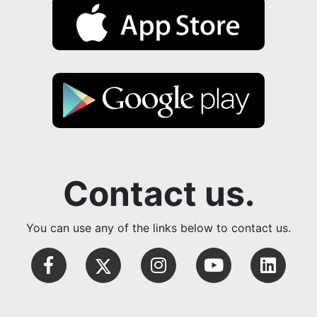
Contact us.
You can use any of the links below to contact us.