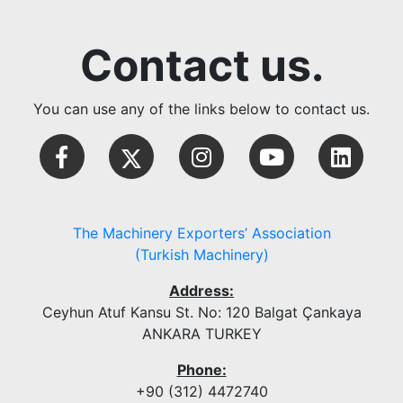
Contact us.
You can use any of the links below to contact us.
The Machinery Exporters’ Association
(Turkish Machinery)
Address:
Ceyhun Atuf Kansu St. No: 120 Balgat Çankaya
ANKARA TURKEY
Phone:
+90 (312) 4472740