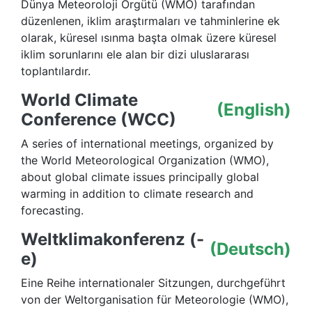
Dünya Meteoroloji Örgütü (WMO) tarafından
düzenlenen, iklim araştırmaları ve tahminlerine ek
olarak, küresel ısınma başta olmak üzere küresel
iklim sorunlarını ele alan bir dizi uluslararası
toplantılardır.
World Climate
(English)
Conference (WCC)
A series of international meetings, organized by
the World Meteorological Organization (WMO),
about global climate issues principally global
warming in addition to climate research and
forecasting.
Weltklimakonferenz (-
(Deutsch)
e)
Eine Reihe internationaler Sitzungen, durchgeführt
von der Weltorganisation für Meteorologie (WMO),