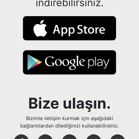
indirebilirsiniz.
Bize ulaşın.
Bizimle iletişim kurmak için aşağıdaki
bağlantılardan dilediğinizi kullanabilirsiniz.