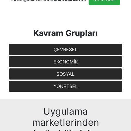
Kavram Grupları
ÇEVRESEL
EKONOMİK
SOSYAL
YÖNETSEL
Uygulama
marketlerinden