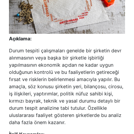
Açıklama:
Durum tespiti çalışmaları genelde bir şirketin devr
alınmasının veya başka bir şirketle işbirliği
yapılmasının ekonomik açıdan ne kadar uygun
olduğunun kontrolü ve bu faaliyetlerin getireceği
fırsat ve risklerin belirlenmesi amacıyla yapılır. Bu
amaçla, söz konusu şirketin yeri, bilançosu, cirosu,
iş ilişkileri, yaptırımlar, politik nüfuz sahibi kişi,
kırmızı bayrak, teknik ve yasal durumu detaylı bir
durum tespit analizine tabi tutulur. Özellikle
uluslararası faaliyet gösteren şirketlerde bu analiz
daha fazla önem kazanır.