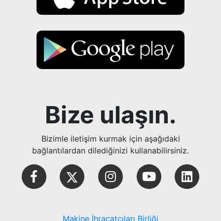
Bize ulaşın.
Bizimle iletişim kurmak için aşağıdaki
bağlantılardan dilediğinizi kullanabilirsiniz.
Makine İhracatçıları Birliği