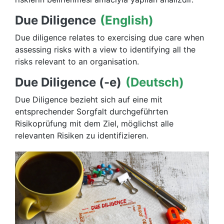
Due Diligence
(English)
Due diligence relates to exercising due care when
assessing risks with a view to identifying all the
risks relevant to an organisation.
Due Diligence (-e)
(Deutsch)
Due Diligence bezieht sich auf eine mit
entsprechender Sorgfalt durchgeführten
Risikoprüfung mit dem Ziel, möglichst alle
relevanten Risiken zu identifizieren.